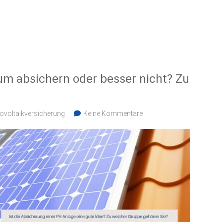
um absichern oder besser nicht? Zu
ovoltaikversicherung
Keine Kommentare