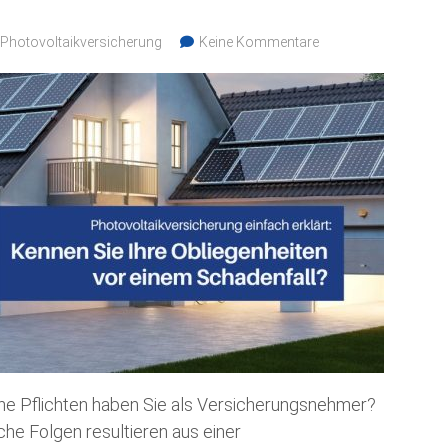
Photovoltaikversicherung
Keine Kommentare
he Pflichten haben Sie als Versicherungsnehmer?
he Folgen resultieren aus einer