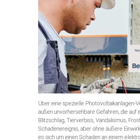
Über eine spezielle Photovoltaikanlagen-V
außen unvorhersehbare Gefahren, die auf e
Blitzschlag, Tierverbiss, Vandalismus, Fro
Schadenereignis, aber ohne äußere Einwirk
es sich um einen Schaden an einem elektr