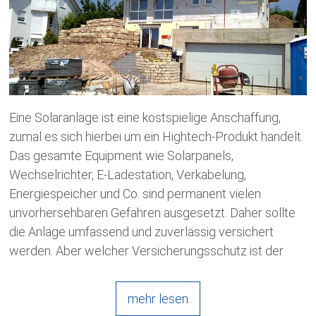
Eine Solaranlage ist eine kostspielige Anschaffung,
zumal es sich hierbei um ein Hightech-Produkt handelt.
Das gesamte Equipment wie Solarpanels,
Wechselrichter, E-Ladestation, Verkabelung,
Energiespeicher und Co. sind permanent vielen
unvorhersehbaren Gefahren ausgesetzt. Daher sollte
die Anlage umfassend und zuverlässig versichert
werden. Aber welcher Versicherungsschutz ist der
mehr lesen