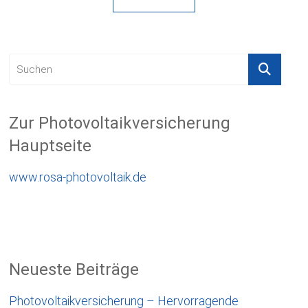
Zur Photovoltaikversicherung
Hauptseite
www.rosa-photovoltaik.de
Neueste Beiträge
Photovoltaikversicherung – Hervorragende