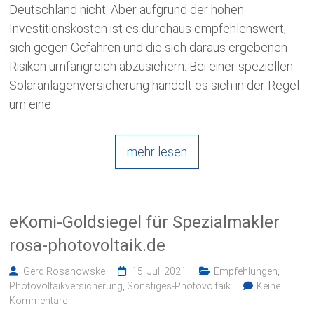
Deutschland nicht. Aber aufgrund der hohen
Investitionskosten ist es durchaus empfehlenswert,
sich gegen Gefahren und die sich daraus ergebenen
Risiken umfangreich abzusichern. Bei einer speziellen
Solaranlagenversicherung handelt es sich in der Regel
um eine
mehr lesen
eKomi-Goldsiegel für Spezialmakler
rosa-photovoltaik.de
Gerd Rosanowske
15. Juli 2021
Empfehlungen
,
Photovoltaikversicherung
,
Sonstiges-Photovoltaik
Keine
Kommentare