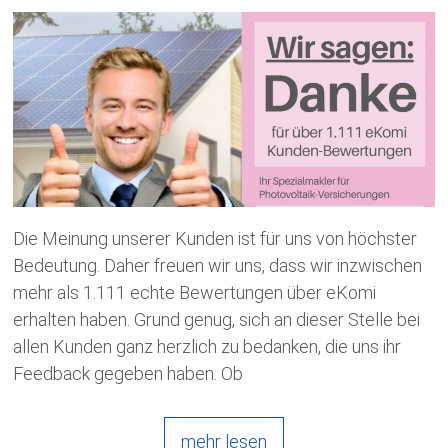
Die Meinung unserer Kunden ist für uns von höchster
Bedeutung. Daher freuen wir uns, dass wir inzwischen
mehr als 1.111 echte Bewertungen über eKomi
erhalten haben. Grund genug, sich an dieser Stelle bei
allen Kunden ganz herzlich zu bedanken, die uns ihr
Feedback gegeben haben. Ob
mehr lesen