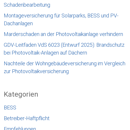
Schadenbearbeitung
Montageversicherung für Solarparks, BESS und PV-
Dachanlagen
Marderschaden an der Photovoltaikanlage verhindern
GDV-Leitfaden VdS 6023 (Entwurf 2025): Brandschutz
bei Photovoltaik-Anlagen auf Dächern
Nachteile der Wohngebäudeversicherung im Vergleich
zur Photovoltaikversicherung
Kategorien
BESS
Betreiber-Haftpflicht
Empfehlungen