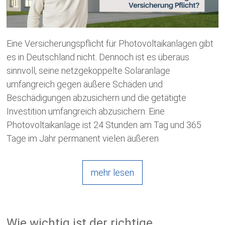
Eine Versicherungspflicht für Photovoltaikanlagen gibt
es in Deutschland nicht. Dennoch ist es überaus
sinnvoll, seine netzgekoppelte Solaranlage
umfangreich gegen äußere Schäden und
Beschädigungen abzusichern und die getätigte
Investition umfangreich abzusichern. Eine
Photovoltaikanlage ist 24 Stunden am Tag und 365
Tage im Jahr permanent vielen äußeren
mehr lesen
Wie wichtig ist der richtige