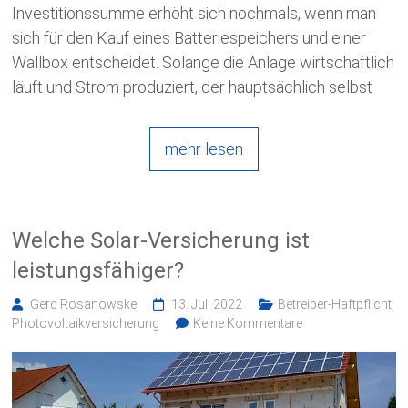
Investitionssumme erhöht sich nochmals, wenn man
sich für den Kauf eines Batteriespeichers und einer
Wallbox entscheidet. Solange die Anlage wirtschaftlich
läuft und Strom produziert, der hauptsächlich selbst
mehr lesen
Welche Solar-Versicherung ist
leistungsfähiger?
Gerd Rosanowske
13. Juli 2022
Betreiber-Haftpflicht
,
Photovoltaikversicherung
Keine Kommentare