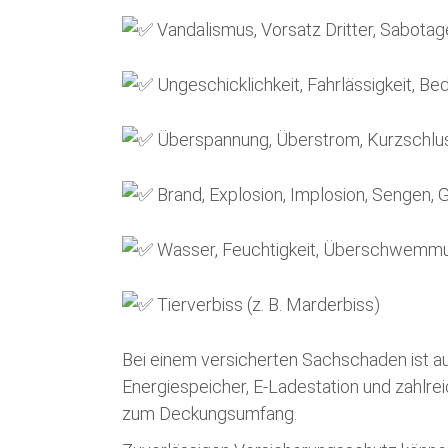
Vandalismus, Vorsatz Dritter, Sabotag
Ungeschicklichkeit, Fahrlässigkeit, Be
Überspannung, Überstrom, Kurzschlu
Brand, Explosion, Implosion, Sengen, 
Wasser, Feuchtigkeit, Überschwemm
Tierverbiss (z. B. Marderbiss)
Bei einem versicherten Sachschaden ist auc
Energiespeicher, E-Ladestation und zahlr
zum Deckungsumfang.