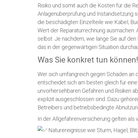
Risiko und somit auch die Kosten für die Re
Anlagenüberprüfung und Instandsetzung s
die beschädigten Einzelteile wie Kabel, B
Wert der Reparaturrechnung ausmachen. A
selbst. Je nachdem, wie lange Sie auf den
das in der gegenwärtigen Situation durcha
Was Sie konkret tun können!
Wer sich umfangreich gegen Schäden an d
entscheidet sich am besten gleich für eine
unvorhersehbaren Gefahren und Risiken ab
explizit ausgeschlossen sind. Dazu gehöre
Betreibers und betriebsbedingte Abnutzun
In der Allgefahrenversicherung gelten als v
Naturereignisse wie Sturm, Hagel, Blit