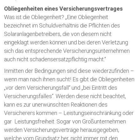
Obliegenheiten eines Versicherungsvertrages
Was ist die Obliegenheit? „Eine Obliegenheit
bezeichnet im Schuldverhältnis die Pflichten des
Solaranlagenbetreibers, die von diesem nicht
eingeklagt werden können und bei deren Verletzung
sich das entsprechende Versicherungsunternehmen
auch nicht schadensersatzpflichtig macht.“
Inmitten der Bedingungen sind diese wiederzufinden –
wenn man nach ihnen sucht! Es gibt die Obliegenheiten
„vor dem Versicherungsfall“ und „bei Eintritt des
Versicherungsfalles“. Werden diese nicht beachtet,
kann es zur unerwünschten Reaktionen des
Versicherers kommen – Leistungseinschränkung oder
gar Leistungsfreiheit. Sogar von Großunternehmen
werden Versicherungsverträge herausgegeben,
welche vom Grundsatz her, nicht immer mit den