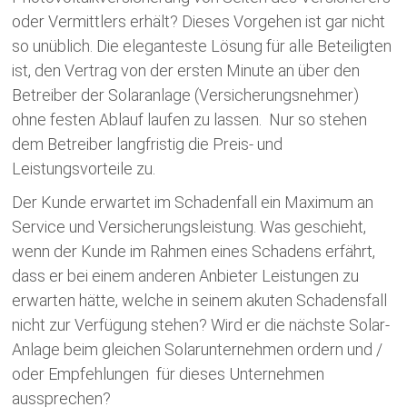
oder Vermittlers erhält? Dieses Vorgehen ist gar nicht
so unüblich. Die eleganteste Lösung für alle Beteiligten
ist, den Vertrag von der ersten Minute an über den
Betreiber der Solaranlage (Versicherungsnehmer)
ohne festen Ablauf laufen zu lassen. Nur so stehen
dem Betreiber langfristig die Preis- und
Leistungsvorteile zu.
Der Kunde erwartet im Schadenfall ein Maximum an
Service und Versicherungsleistung. Was geschieht,
wenn der Kunde im Rahmen eines Schadens erfährt,
dass er bei einem anderen Anbieter Leistungen zu
erwarten hätte, welche in seinem akuten Schadensfall
nicht zur Verfügung stehen? Wird er die nächste Solar-
Anlage beim gleichen Solarunternehmen ordern und /
oder Empfehlungen für dieses Unternehmen
aussprechen?