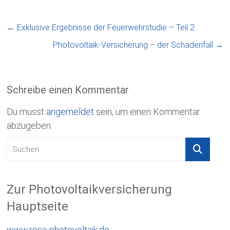
←
Exklusive Ergebnisse der Feuerwehrstudie – Teil 2
Photovoltaik-Versicherung – der Schadenfall
→
Schreibe einen Kommentar
Du musst
angemeldet
sein, um einen Kommentar
abzugeben.
Zur Photovoltaikversicherung
Hauptseite
www.rosa-photovoltaik.de