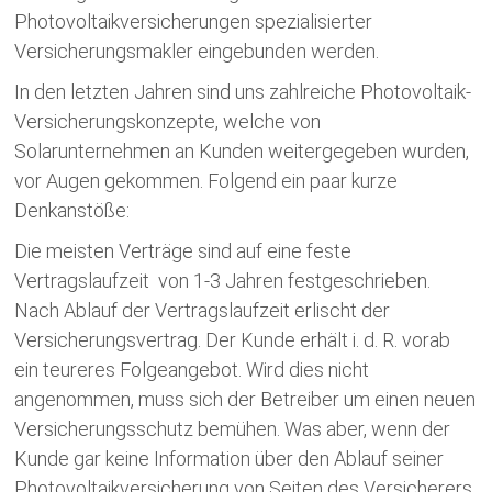
Photovoltaikversicherungen spezialisierter
Versicherungsmakler eingebunden werden.
In den letzten Jahren sind uns zahlreiche Photovoltaik-
Versicherungskonzepte, welche von
Solarunternehmen an Kunden weitergegeben wurden,
vor Augen gekommen. Folgend ein paar kurze
Denkanstöße:
Die meisten Verträge sind auf eine feste
Vertragslaufzeit von 1-3 Jahren festgeschrieben.
Nach Ablauf der Vertragslaufzeit erlischt der
Versicherungsvertrag. Der Kunde erhält i. d. R. vorab
ein teureres Folgeangebot. Wird dies nicht
angenommen, muss sich der Betreiber um einen neuen
Versicherungsschutz bemühen. Was aber, wenn der
Kunde gar keine Information über den Ablauf seiner
Photovoltaikversicherung von Seiten des Versicherers