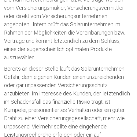
vom Versicherungsmakler, Versicherungsvermittler
oder direkt vom Versicherungsunternehmen
angeboten. Intern prüft das Solarunternehmen im
Rahmen der Möglichkeiten die Vereinbarungen bzw.
Verträge und kommt letztendlich zu dem Schluss,
eines der augenscheinlich optimalen Produkte
auszuwählen.
Bereits an dieser Stelle läuft das Solarunternehmen
Gefahr, dem eigenen Kunden einen unzureichenden
oder gar unpassenden Versicherungsschutz
anzubieten. Im Interesse des Kunden, der letztendlich
im Schadensfall das finanzielle Risiko trägt, ist
Kumpelei, preisorientiertes Verhalten oder ein guter
Draht zu einer Versicherungsgesellschaft, mehr wie
unpassend. Vielmehr sollte eine eingehende
Leistungsrecherche erfolgen oder ein auf