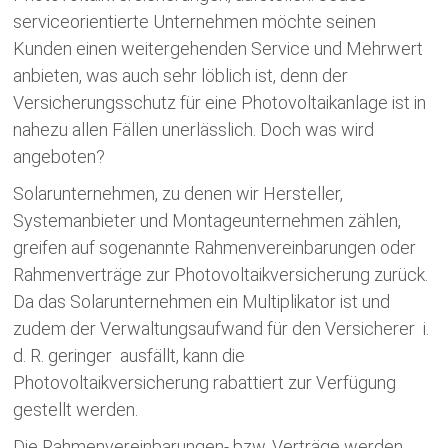
serviceorientierte Unternehmen möchte seinen
Kunden einen weitergehenden Service und Mehrwert
anbieten, was auch sehr löblich ist, denn der
Versicherungsschutz für eine Photovoltaikanlage ist in
nahezu allen Fällen unerlässlich. Doch was wird
angeboten?
Solarunternehmen, zu denen wir Hersteller,
Systemanbieter und Montageunternehmen zählen,
greifen auf sogenannte Rahmenvereinbarungen oder
Rahmenverträge zur Photovoltaikversicherung zurück.
Da das Solarunternehmen ein Multiplikator ist und
zudem der Verwaltungsaufwand für den Versicherer i.
d. R. geringer ausfällt, kann die
Photovoltaikversicherung rabattiert zur Verfügung
gestellt werden.
Die Rahmenvereinbarungen- bzw. Verträge werden