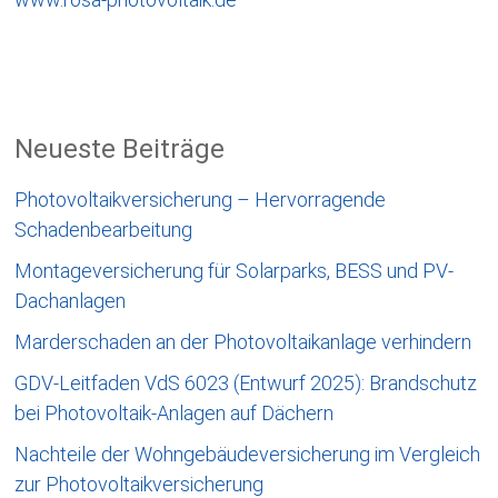
Neueste Beiträge
Photovoltaikversicherung – Hervorragende
Schadenbearbeitung
Montageversicherung für Solarparks, BESS und PV-
Dachanlagen
Marderschaden an der Photovoltaikanlage verhindern
GDV-Leitfaden VdS 6023 (Entwurf 2025): Brandschutz
bei Photovoltaik-Anlagen auf Dächern
Nachteile der Wohngebäudeversicherung im Vergleich
zur Photovoltaikversicherung