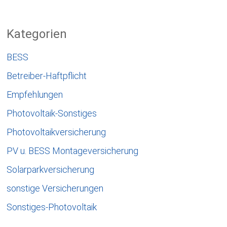
Kategorien
BESS
Betreiber-Haftpflicht
Empfehlungen
Photovoltaik-Sonstiges
Photovoltaikversicherung
PV u. BESS Montageversicherung
Solarparkversicherung
sonstige Versicherungen
Sonstiges-Photovoltaik