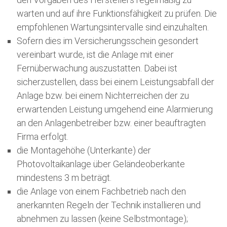
warten und auf ihre Funktionsfähigkeit zu prüfen. Die
empfohlenen Wartungsintervalle sind einzuhalten.
Sofern dies im Versicherungsschein gesondert
vereinbart wurde, ist die Anlage mit einer
Fernüberwachung auszustatten. Dabei ist
sicherzustellen, dass bei einem Leistungsabfall der
Anlage bzw. bei einem Nichterreichen der zu
erwartenden Leistung umgehend eine Alarmierung
an den Anlagenbetreiber bzw. einer beauftragten
Firma erfolgt.
die Montagehöhe (Unterkante) der
Photovoltaikanlage über Geländeoberkante
mindestens 3 m beträgt.
die Anlage von einem Fachbetrieb nach den
anerkannten Regeln der Technik installieren und
abnehmen zu lassen (keine Selbstmontage);