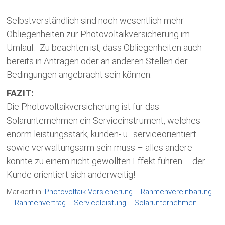
Selbstverständlich sind noch wesentlich mehr
Obliegenheiten zur Photovoltaikversicherung im
Umlauf. Zu beachten ist, dass Obliegenheiten auch
bereits in Anträgen oder an anderen Stellen der
Bedingungen angebracht sein können.
FAZIT:
Die Photovoltaikversicherung ist für das
Solarunternehmen ein Serviceinstrument, welches
enorm leistungsstark, kunden- u. serviceorientiert
sowie verwaltungsarm sein muss – alles andere
könnte zu einem nicht gewollten Effekt führen – der
Kunde orientiert sich anderweitig!
Markiert in:
Photovoltaik Versicherung
Rahmenvereinbarung
Rahmenvertrag
Serviceleistung
Solarunternehmen