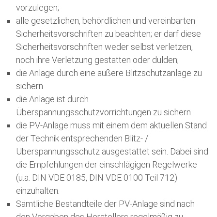
vorzulegen;
alle gesetzlichen, behördlichen und vereinbarten
Sicherheitsvorschriften zu beachten; er darf diese
Sicherheitsvorschriften weder selbst verletzen,
noch ihre Verletzung gestatten oder dulden;
die Anlage durch eine äußere Blitzschutzanlage zu
sichern
die Anlage ist durch
Überspannungsschutzvorrichtungen zu sichern
die PV-Anlage muss mit einem dem aktuellen Stand
der Technik entsprechenden Blitz- /
Überspannungsschutz ausgestattet sein. Dabei sind
die Empfehlungen der einschlägigen Regelwerke
(u.a. DIN VDE 0185, DIN VDE 0100 Teil 712)
einzuhalten.
Sämtliche Bestandteile der PV-Anlage sind nach
den Vorgaben des Herstellers regelmäßig zu