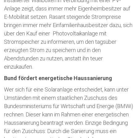
installierter Wallboxen in Verbindung mit einer PV-
Anlage zeigt, dass immer mehr Eigenheimbesitzer auf
E-Mobilität setzen. Rasant steigende Strompreise
bringen immer mehr Einfamilienhausbesitzer dazu, sich
über den Kauf einer Photovoltaikanlage mit
Stromspeicher zu informieren, um den tagsüber
erzeugten Strom zu speichern und in den
Abendstunden zu nutzen, anstatt ihn teuer
einzukaufen.
Bund fördert energetische Haussanierung
Wer sich für eine Solaranlage entscheidet, kann unter
Umständen mit einem staatlichen Zuschuss des
Bundesministeriums für Wirtschaft und Energie (BMWi)
rechnen. Dieser kann im Rahmen einer energetischen
Haussanierung beantragt werden. Einzige Bedingung
für den Zuschuss: Durch die Sanierung muss ein