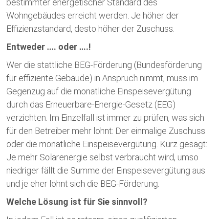
bestimmter energetischer Standard des
Wohngebäudes erreicht werden. Je höher der
Effizienzstandard, desto höher der Zuschuss.
Entweder …. oder ….!
Wer die stattliche BEG-Förderung (Bundesförderung
für effiziente Gebäude) in Anspruch nimmt, muss im
Gegenzug auf die monatliche Einspeisevergütung
durch das Erneuerbare-Energie-Gesetz (EEG)
verzichten. Im Einzelfall ist immer zu prüfen, was sich
für den Betreiber mehr lohnt: Der einmalige Zuschuss
oder die monatliche Einspeisevergütung. Kurz gesagt:
Je mehr Solarenergie selbst verbraucht wird, umso
niedriger fällt die Summe der Einspeisevergütung aus
und je eher lohnt sich die BEG-Förderung.
Welche Lösung ist für Sie sinnvoll?