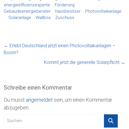
energieeffizienzexperte
Förderung
Gebäudeenergieberater
hausbesitzer
Photovoltaikanlage
Solaranlage
Wallbox
Zuschuss
←
Erlebt Deutschland jetzt einen Photovoltaikanlagen –
Boom?
Kommt jetzt die generelle Solarpflicht
→
Schreibe einen Kommentar
Du musst
angemeldet
sein, um einen Kommentar
abzugeben.