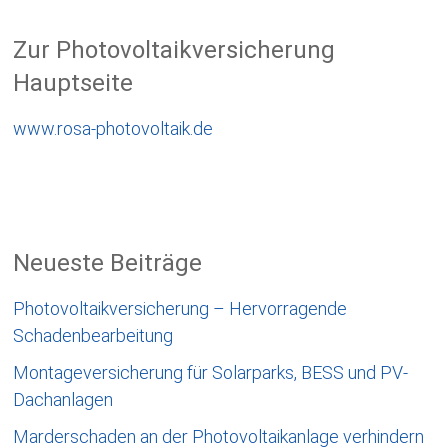
Zur Photovoltaikversicherung
Hauptseite
www.rosa-photovoltaik.de
Neueste Beiträge
Photovoltaikversicherung – Hervorragende
Schadenbearbeitung
Montageversicherung für Solarparks, BESS und PV-
Dachanlagen
Marderschaden an der Photovoltaikanlage verhindern