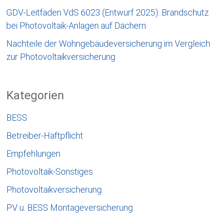
GDV-Leitfaden VdS 6023 (Entwurf 2025): Brandschutz
bei Photovoltaik-Anlagen auf Dächern
Nachteile der Wohngebäudeversicherung im Vergleich
zur Photovoltaikversicherung
Kategorien
BESS
Betreiber-Haftpflicht
Empfehlungen
Photovoltaik-Sonstiges
Photovoltaikversicherung
PV u. BESS Montageversicherung