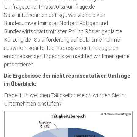
Umfragepanel Photovoltaikumfrage.de
Solarunternehmen befragt, wie sich die von
Bundesumweltminister Norbert Röttgen und
Bundeswirtschaftsminister Philipp Rösler geplante
Kürzung der Solarförderung auf Solarunternehmen
auswirken könnte. Die interessanten und zugleich
erschreckenden Ergebnisse möchten wir Ihnen gerne
präsentieren.
Die Ergebnisse der
nicht repräsentativen Umfrage
im Überblick:
Frage 1: In welchen Tätigkeitsbereich würden Sie Ihr
Unternehmen einstufen?