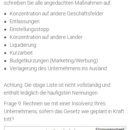
schreiben Sie alle angedachten Maßnahmen auf.
Konzentration auf andere Geschäftsfelder
Entlassungen
Einstellungsstopp
Konzentration auf andere Länder
Liquidierung
Kurzarbeit
Budgetkürzungen (Marketing/Werbung)
Verlagerung des Unternehmens ins Ausland
Achtung: Die obige Liste ist nicht vollständig und
enthält lediglich die häufigsten Nennungen.
Frage 9: Rechnen sie mit einer Insolvenz Ihres
Unternehmens, sofern das Gesetz wie geplant in Kraft
tritt?