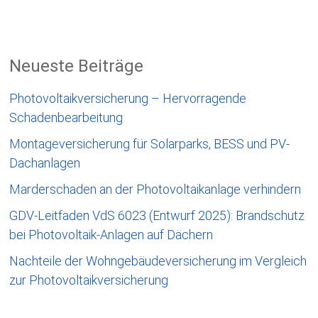
Neueste Beiträge
Photovoltaikversicherung – Hervorragende
Schadenbearbeitung
Montageversicherung für Solarparks, BESS und PV-
Dachanlagen
Marderschaden an der Photovoltaikanlage verhindern
GDV-Leitfaden VdS 6023 (Entwurf 2025): Brandschutz
bei Photovoltaik-Anlagen auf Dächern
Nachteile der Wohngebäudeversicherung im Vergleich
zur Photovoltaikversicherung