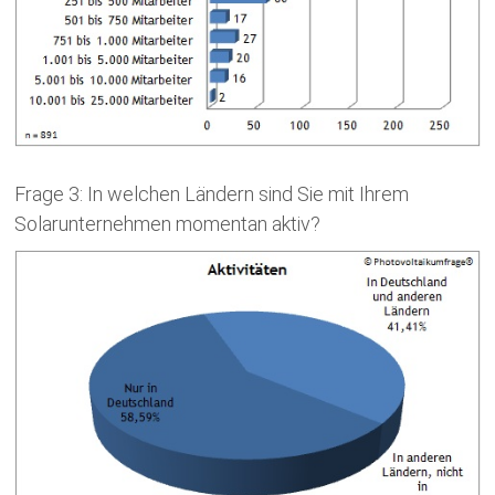
Frage 3: In welchen Ländern sind Sie mit Ihrem
Solarunternehmen momentan aktiv?