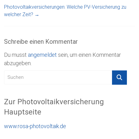
Photovoltaikversicherungen: Welche PV-Versicherung zu
welcher Zeit?
→
Schreibe einen Kommentar
Du musst
angemeldet
sein, um einen Kommentar
abzugeben.
Zur Photovoltaikversicherung
Hauptseite
www.rosa-photovoltaik.de