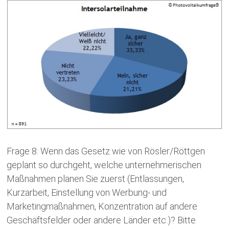
Frage 8: Wenn das Gesetz wie von Rösler/Röttgen
geplant so durchgeht, welche unternehmerischen
Maßnahmen planen Sie zuerst (Entlassungen,
Kurzarbeit, Einstellung von Werbung- und
Marketingmaßnahmen, Konzentration auf andere
Geschäftsfelder oder andere Länder etc.)? Bitte