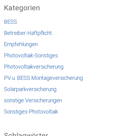
Kategorien
BESS
Betreiber-Haftpflicht
Empfehlungen
Photovoltaik-Sonstiges
Photovoltaikversicherung
PV u. BESS Montageversicherung
Solarparkversicherung
sonstige Versicherungen
Sonstiges-Photovoltaik
Schlagwörter