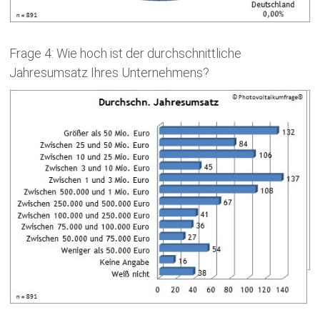
Frage 4: Wie hoch ist der durchschnittliche
Jahresumsatz Ihres Unternehmens?