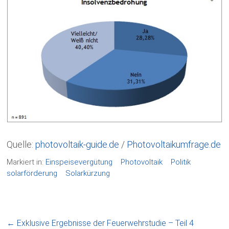
Quelle:
photovoltaik-guide.de
/
Photovoltaikumfrage.de
Markiert in:
Einspeisevergütung
Photovoltaik
Politik
solarförderung
Solarkürzung
←
Exklusive Ergebnisse der Feuerwehrstudie – Teil 4