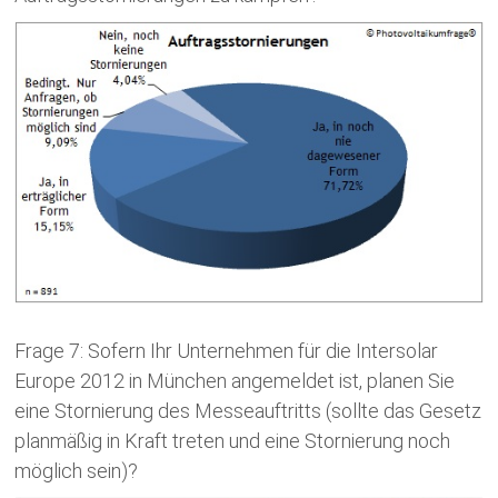
Frage 7: Sofern Ihr Unternehmen für die Intersolar
Europe 2012 in München angemeldet ist, planen Sie
eine Stornierung des Messeauftritts (sollte das Gesetz
planmäßig in Kraft treten und eine Stornierung noch
möglich sein)?