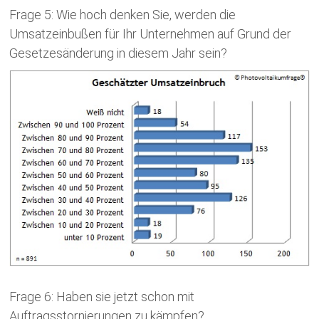
Frage 5: Wie hoch denken Sie, werden die
Umsatzeinbußen für Ihr Unternehmen auf Grund der
Gesetzesänderung in diesem Jahr sein?
Frage 6: Haben sie jetzt schon mit
Auftragsstornierungen zu kämpfen?