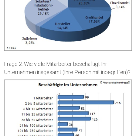
Frage 2: Wie viele Mitarbeiter beschäftigt Ihr
Unternehmen insgesamt (Ihre Person mit inbegriffen)?