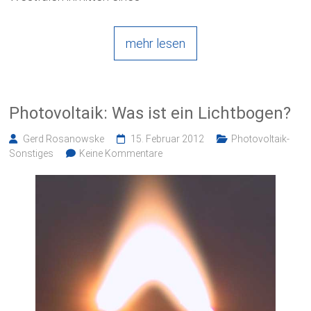
mehr lesen
Photovoltaik: Was ist ein Lichtbogen?
Gerd Rosanowske
15. Februar 2012
Photovoltaik-
Sonstiges
Keine Kommentare