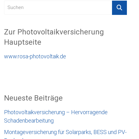
Zur Photovoltaikversicherung
Hauptseite
www.rosa-photovoltaik.de
Neueste Beiträge
Photovoltaikversicherung – Hervorragende
Schadenbearbeitung
Montageversicherung für Solarparks, BESS und PV-