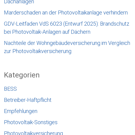
Dachanlagen
Marderschaden an der Photovoltaikanlage verhindern
GDV-Leitfaden VdS 6023 (Entwurf 2025): Brandschutz
bei Photovoltaik-Anlagen auf Dächern
Nachteile der Wohngebäudeversicherung im Vergleich
zur Photovoltaikversicherung
Kategorien
BESS
Betreiber-Haftpflicht
Empfehlungen
Photovoltaik-Sonstiges
Photovoltaikversicherung