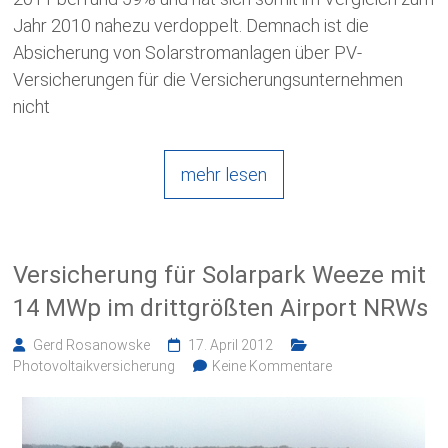
Jahr 2010 nahezu verdoppelt. Demnach ist die
Absicherung von Solarstromanlagen über PV-
Versicherungen für die Versicherungsunternehmen
nicht
mehr lesen
Versicherung für Solarpark Weeze mit
14 MWp im drittgrößten Airport NRWs
Gerd Rosanowske
17. April 2012
Photovoltaikversicherung
Keine Kommentare