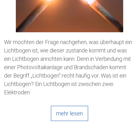
Wir möchten der Frage nachgehen, was überhaupt ein
Lichtbogen ist, wie dieser zustande kommt und was
ein Lichtbogen anrichten kann. Denn in Verbindung mit
einer Photovoltaikanlage und Brandschäden kommt
der Begriff „Lichtbogen“ recht häufig vor. Was ist ein
Lichtbogen? Ein Lichtbogen ist zwischen zwei
Elektroden
mehr lesen