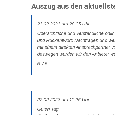
Auszug aus den aktuells
23.02.2023 um 20:05 Uhr
Übersichtliche und verständliche onli
und Rückantwort; Nachfragen und we
mit einem direkten Ansprechpartner v
deswegen würden wir den Anbieter we
5 / 5
22.02.2023 um 11:26 Uhr
Guten Tag,