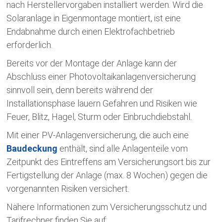
nach Herstellervorgaben installiert werden. Wird die
Solaranlage in Eigenmontage montiert, ist eine
Endabnahme durch einen Elektrofachbetrieb
erforderlich.
Bereits vor der Montage der Anlage kann der
Abschluss einer Photovoltaikanlagenversicherung
sinnvoll sein, denn bereits während der
Installationsphase lauern Gefahren und Risiken wie
Feuer, Blitz, Hagel, Sturm oder Einbruchdiebstahl.
Mit einer PV-Anlagenversicherung, die auch eine
Baudeckung
enthält, sind alle Anlagenteile vom
Zeitpunkt des Eintreffens am Versicherungsort bis zur
Fertigstellung der Anlage (max. 8 Wochen) gegen die
vorgenannten Risiken versichert.
Nähere Informationen zum Versicherungsschutz und
Tarifrechner finden Sie auf: