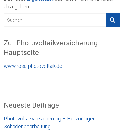
abzugeben.
Zur Photovoltaikversicherung
Hauptseite
www.rosa-photovoltaik.de
Neueste Beiträge
Photovoltaikversicherung – Hervorragende
Schadenbearbeitung