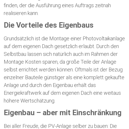
finden, der die Ausführung eines Auftrags zeitnah
realisieren kann.
Die Vorteile des Eigenbaus
Grundsätzlich ist die Montage einer Photovoltaikanlage
auf dem eigenen Dach gesetzlich erlaubt. Durch den
Selbstbau lassen sich natürlich auch im Rahmen der
Montage Kosten sparen, da große Teile der Anlage
selbst errichtet werden können. Oftmals ist der Bezug
einzelner Bauteile günstiger als eine komplett gekaufte
Anlage und durch den Eigenbau erhält das
Energiekraftwerk auf dem eigenen Dach eine weitaus
höhere Wertschätzung.
Eigenbau – aber mit Einschränkung
Bei aller Freude, die PV-Anlage selber zu bauen: Die