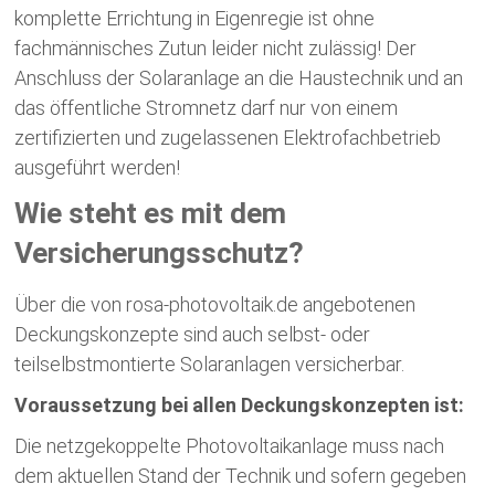
komplette Errichtung in Eigenregie ist ohne
fachmännisches Zutun leider nicht zulässig! Der
Anschluss der Solaranlage an die Haustechnik und an
das öffentliche Stromnetz darf nur von einem
zertifizierten und zugelassenen Elektrofachbetrieb
ausgeführt werden!
Wie steht es mit dem
Versicherungsschutz?
Über die von rosa-photovoltaik.de angebotenen
Deckungskonzepte sind auch selbst- oder
teilselbstmontierte Solaranlagen versicherbar.
Voraussetzung bei allen Deckungskonzepten ist:
Die netzgekoppelte Photovoltaikanlage muss nach
dem aktuellen Stand der Technik und sofern gegeben