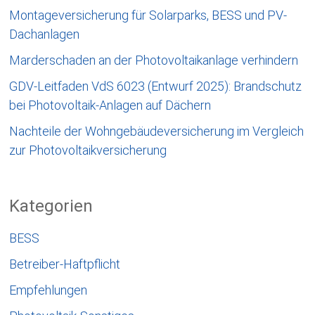
Montageversicherung für Solarparks, BESS und PV-
Dachanlagen
Marderschaden an der Photovoltaikanlage verhindern
GDV-Leitfaden VdS 6023 (Entwurf 2025): Brandschutz
bei Photovoltaik-Anlagen auf Dächern
Nachteile der Wohngebäudeversicherung im Vergleich
zur Photovoltaikversicherung
Kategorien
BESS
Betreiber-Haftpflicht
Empfehlungen