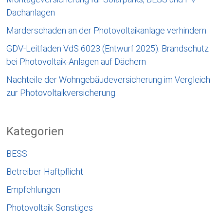
Dachanlagen
Marderschaden an der Photovoltaikanlage verhindern
GDV-Leitfaden VdS 6023 (Entwurf 2025): Brandschutz
bei Photovoltaik-Anlagen auf Dächern
Nachteile der Wohngebäudeversicherung im Vergleich
zur Photovoltaikversicherung
Kategorien
BESS
Betreiber-Haftpflicht
Empfehlungen
Photovoltaik-Sonstiges