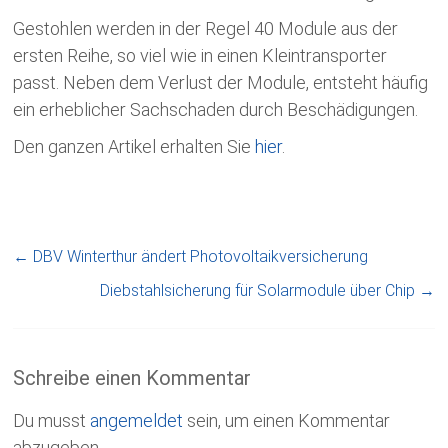
Gestohlen werden in der Regel 40 Module aus der
ersten Reihe, so viel wie in einen Kleintransporter
passt. Neben dem Verlust der Module, entsteht häufig
ein erheblicher Sachschaden durch Beschädigungen.
Den ganzen Artikel erhalten Sie
hier
.
←
DBV Winterthur ändert Photovoltaikversicherung
Diebstahlsicherung für Solarmodule über Chip
→
Schreibe einen Kommentar
Du musst
angemeldet
sein, um einen Kommentar
abzugeben.