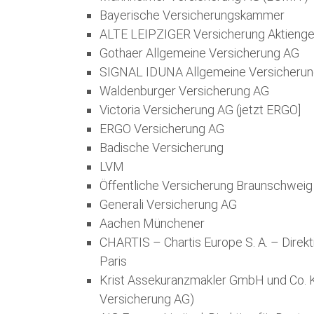
Bayerische Versicherungskammer
ALTE LEIPZIGER Versicherung Aktienge
Gothaer Allgemeine Versicherung AG
SIGNAL IDUNA Allgemeine Versicheru
Waldenburger Versicherung AG
Victoria Versicherung AG (jetzt ERGO]
ERGO Versicherung AG
Badische Versicherung
LVM
Öffentliche Versicherung Braunschweig
Generali Versicherung AG
Aachen Münchener
CHARTIS – Chartis Europe S. A. – Direkt
Paris
K
r
ist Assekuranzmakler GmbH und Co. K
Versicherung AG)