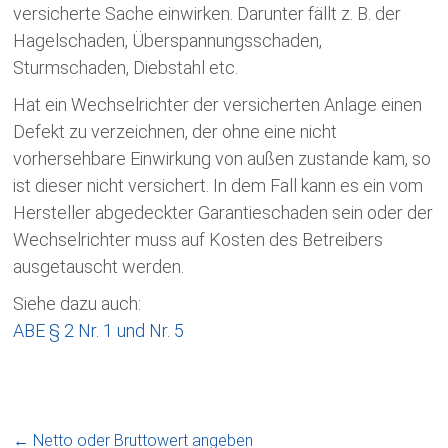
versicherte Sache einwirken. Darunter fällt z. B. der
Hagelschaden, Überspannungsschaden,
Sturmschaden, Diebstahl etc.
Hat ein Wechselrichter der versicherten Anlage einen
Defekt zu verzeichnen, der ohne eine nicht
vorhersehbare Einwirkung von außen zustande kam, so
ist dieser nicht versichert. In dem Fall kann es ein vom
Hersteller abgedeckter Garantieschaden sein oder der
Wechselrichter muss auf Kosten des Betreibers
ausgetauscht werden.
Siehe dazu auch:
ABE § 2 Nr. 1 und Nr. 5
←
Netto oder Bruttowert angeben