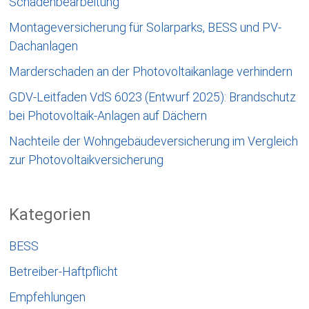
Schadenbearbeitung
Montageversicherung für Solarparks, BESS und PV-
Dachanlagen
Marderschaden an der Photovoltaikanlage verhindern
GDV-Leitfaden VdS 6023 (Entwurf 2025): Brandschutz
bei Photovoltaik-Anlagen auf Dächern
Nachteile der Wohngebäudeversicherung im Vergleich
zur Photovoltaikversicherung
Kategorien
BESS
Betreiber-Haftpflicht
Empfehlungen