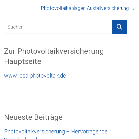
Photovoltaikanlagen Ausfallversicherung
→
Zur Photovoltaikversicherung
Hauptseite
www.rosa-photovoltaik.de
Neueste Beiträge
Photovoltaikversicherung – Hervorragende