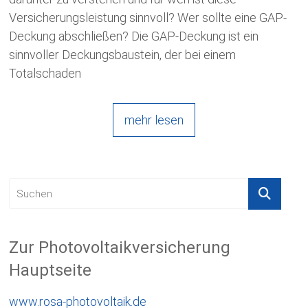
Versicherungsleistung sinnvoll? Wer sollte eine GAP-
Deckung abschließen? Die GAP-Deckung ist ein
sinnvoller Deckungsbaustein, der bei einem
Totalschaden
mehr lesen
Zur Photovoltaikversicherung
Hauptseite
www.rosa-photovoltaik.de