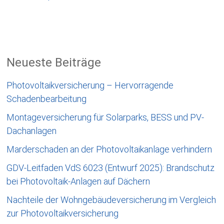
Neueste Beiträge
Photovoltaikversicherung – Hervorragende
Schadenbearbeitung
Montageversicherung für Solarparks, BESS und PV-
Dachanlagen
Marderschaden an der Photovoltaikanlage verhindern
GDV-Leitfaden VdS 6023 (Entwurf 2025): Brandschutz
bei Photovoltaik-Anlagen auf Dächern
Nachteile der Wohngebäudeversicherung im Vergleich
zur Photovoltaikversicherung