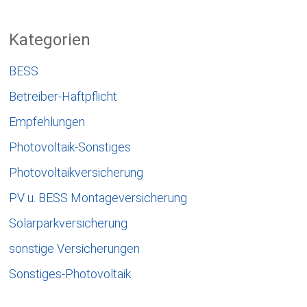
Kategorien
BESS
Betreiber-Haftpflicht
Empfehlungen
Photovoltaik-Sonstiges
Photovoltaikversicherung
PV u. BESS Montageversicherung
Solarparkversicherung
sonstige Versicherungen
Sonstiges-Photovoltaik