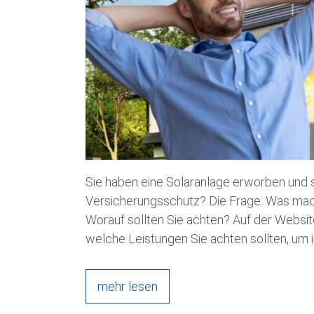
Sie haben eine Solaranlage erworben und 
Versicherungsschutz? Die Frage: Was mach
Worauf sollten Sie achten? Auf der Websit
welche Leistungen Sie achten sollten, um 
mehr lesen